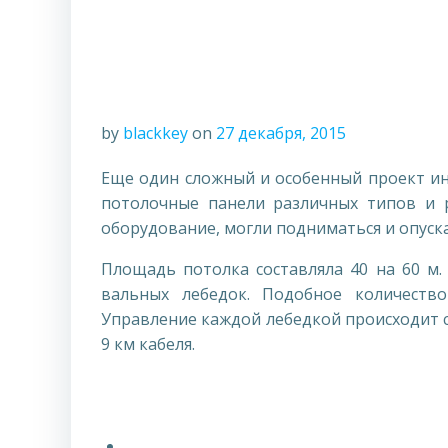
by
blackkey
on
27 декабря, 2015
Еще один сложный и особенный проект ин
потолочные панели различных типов и 
оборудование, могли подниматься и опуск
Площадь потолка составляла 40 на 60 м.
вальных лебедок. Подобное количеств
Управление каждой лебедкой происходит с
9 км кабеля.