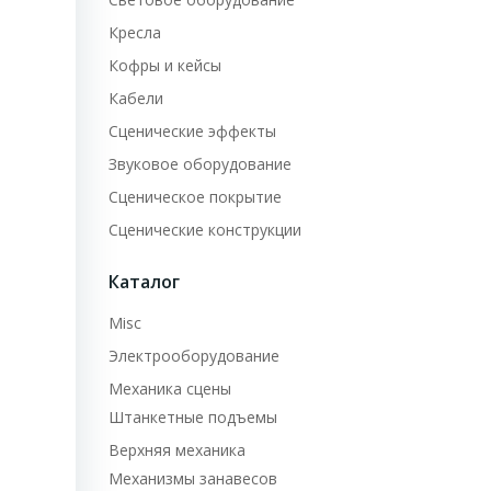
Кресла
Кофры и кейсы
Кабели
Сценические эффекты
Звуковое оборудование
Сценическое покрытие
Сценические конструкции
Каталог
Misc
Электрооборудование
Механика сцены
Штанкетные подъемы
Верхняя механика
Механизмы занавесов