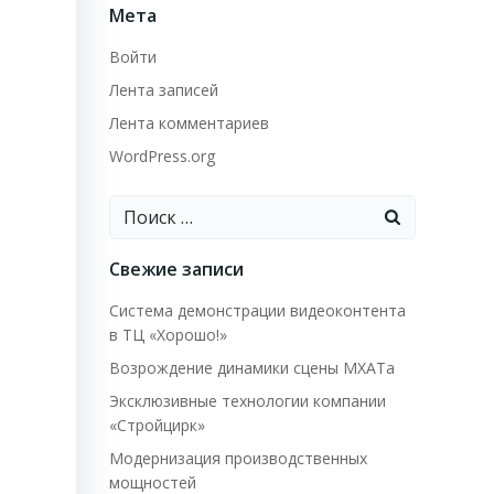
Мета
Войти
Лента записей
Лента комментариев
WordPress.org
Найти:
Свежие записи
Система демонстрации видеоконтента
в ТЦ «Хорошо!»
Возрождение динамики сцены МХАТа
Эксклюзивные технологии компании
«Стройцирк»
Модернизация производственных
мощностей