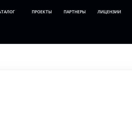
АТАЛОГ
ПРОЕКТЫ
ПАРТНЕРЫ
ЛИЦЕНЗИИ