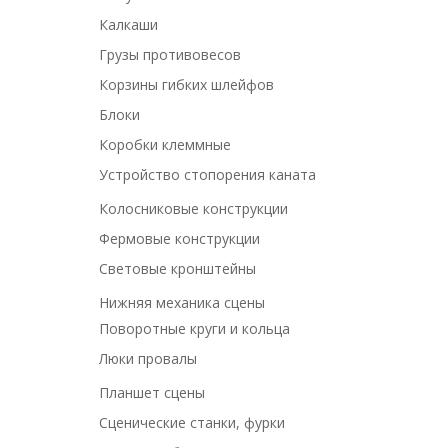
Калкаши
Грузы противовесов
Корзины гибких шлейфов
Блоки
Коробки клеммные
Устройство стопорения каната
Колосниковые конструкции
Фермовые конструкции
Световые кронштейны
Нижняя механика сцены
Поворотные круги и кольца
Люки провалы
Планшет сцены
Сценические станки, фурки