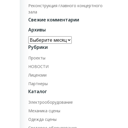
Реконструкция главного концертного
зала
Свежие комментарии
Архивы
Архивы
Рубрики
Проекты
НОВОСТИ
Лицензии
Партнеры
Каталог
Электрооборудование
Механика сцены
Одежда сцены
Световое оборудование