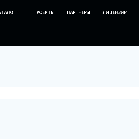
АТАЛОГ
ПРОЕКТЫ
ПАРТНЕРЫ
ЛИЦЕНЗИИ