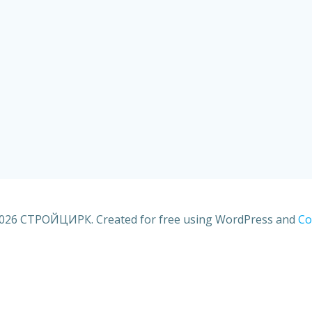
026 СТРОЙЦИРК. Created for free using WordPress and
Co