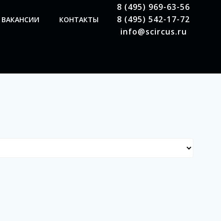
8 (495) 969-63-56
8 (495) 542-17-72
ВАКАНСИИ
КОНТАКТЫ
info@scircus.ru