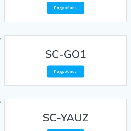
Подробнее
SC-GO1
Подробнее
SC-YAUZ