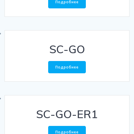
Подробнее
SC-GO
Подробнее
SC-GO-ER1
Подробнее