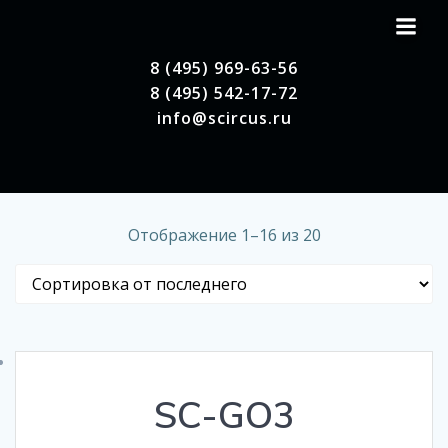
Перейти
к
содержимому
8 (495) 969-63-56
8 (495) 542-17-72
info@scircus.ru
Отображение 1–16 из 20
SC-GO3