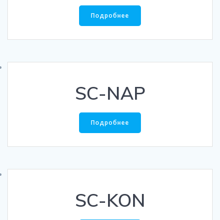
Подробнее
SC-NAP
Подробнее
SC-KON