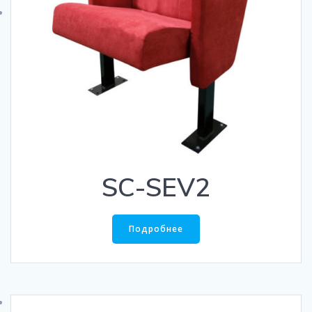
SC-SEV2
Подробнее