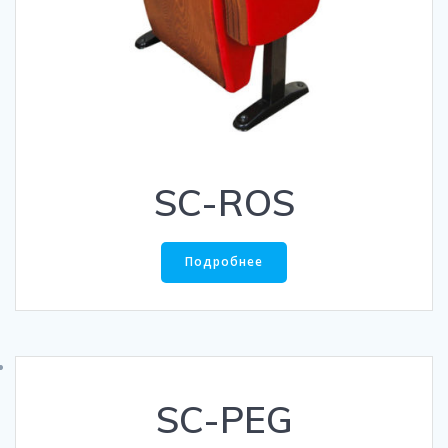
SC-ROS
Подробнее
SC-PEG