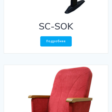
SC-SOK
Подробнее