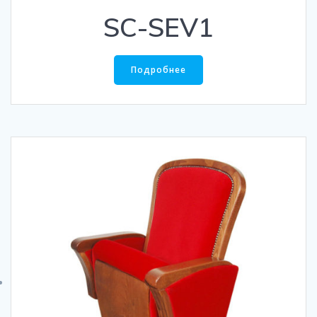
SC-SEV1
Подробнее