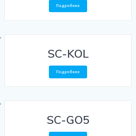
Подробнее
SC-KOL
Подробнее
SC-GO5