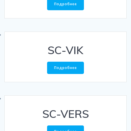
Подробнее
SC-VIK
Подробнее
SC-VERS