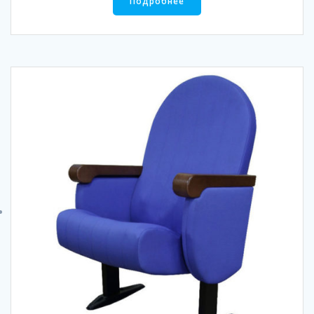
Подробнее