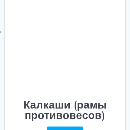
Калкаши (рамы
противовесов)