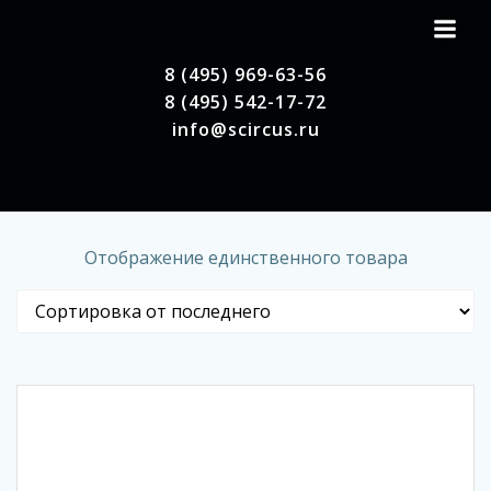
Перейти
к
содержимому
8 (495) 969-63-56
8 (495) 542-17-72
info@scircus.ru
Отображение единственного товара