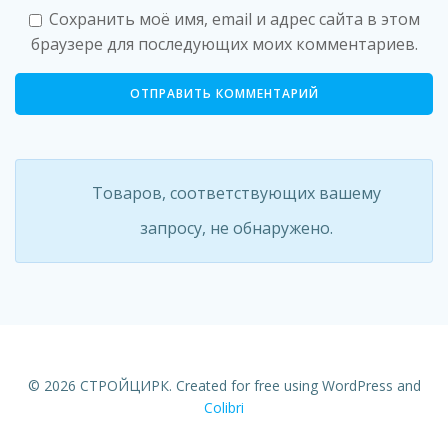
Сохранить моё имя, email и адрес сайта в этом
браузере для последующих моих комментариев.
Товаров, соответствующих вашему
запросу, не обнаружено.
© 2026 СТРОЙЦИРК. Created for free using WordPress and
Colibri