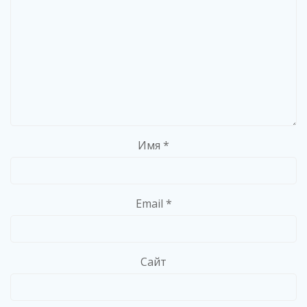
Имя
*
Email
*
Сайт