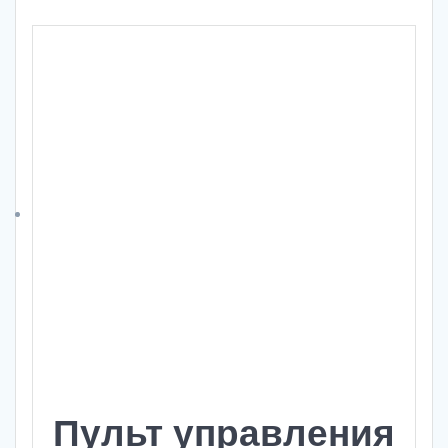
Пульт управления