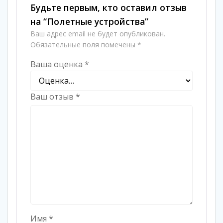
Будьте первым, кто оставил отзыв
на “Полетные устройства”
Ваш адрес email не будет опубликован.
Обязательные поля помечены
*
Ваша оценка
*
Ваш отзыв
*
Имя
*