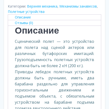
Категории:
Верхняя механика
,
Механизмы занавесов
,
Полетные устройства
Описание
Отзывы (0)
Описание
Сценический полет — это устройство
для полета над сценой актеров или
различных бутафорских имитаций.
Грузоподъемность полетных устройств
должна быть не более 2 кН (200 кг.).
Приводы лебедок полетных устройств
должны быть ручными, иметь два
барабана раздельно для управления
горизонтальным движением и
подъемом объекта, с обязательным
устройством на барабане подъема
тормоза двустороннего действия.