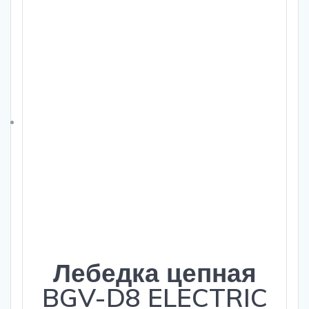
Лебедка цепная
BGV-D8 ELECTRIC