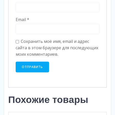
Email
*
Сохранить моё имя, email и адрес
сайта в этом браузере для последующих
моих комментариев.
Похожие товары