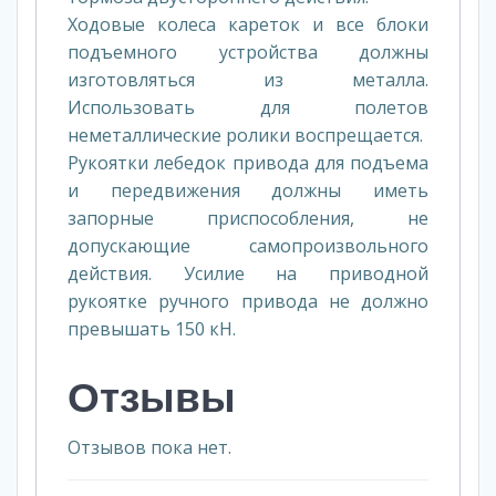
Ходовые колеса кареток и все блоки
подъемного устройства должны
изготовляться из металла.
Использовать для полетов
неметаллические ролики воспрещается.
Рукоятки лебедок привода для подъема
и передвижения должны иметь
запорные приспособления, не
допускающие самопроизвольного
действия. Усилие на приводной
рукоятке ручного привода не должно
превышать 150 кН.
Отзывы
Отзывов пока нет.