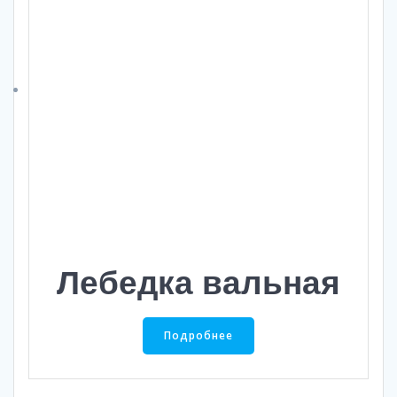
Лебедка вальная
Подробнее