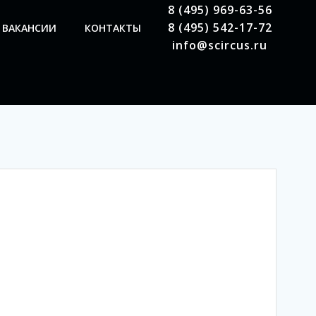
8 (495) 969-63-56
8 (495) 542-17-72
ВАКАНСИИ
КОНТАКТЫ
info@scircus.ru