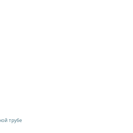
ной трубе