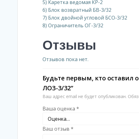
5) Каретка ведомая КР-2
6) Блок возвратный БВ-3/32
7) Блок двойной угловой БСО-3/32
8) Ограничитель ОГ-3/32
Отзывы
Отзывов пока нет.
Будьте первым, кто оставил
ЛОЗ-3/32”
Ваш адрес email не будет опубликован.
Обяз
Ваша оценка
*
Ваш отзыв
*