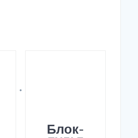
Блок-