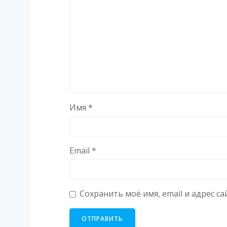
Имя
*
Email
*
Сохранить моё имя, email и адрес 