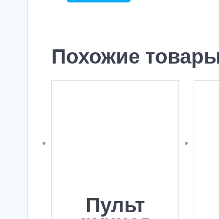
Похожие товар
Пульт