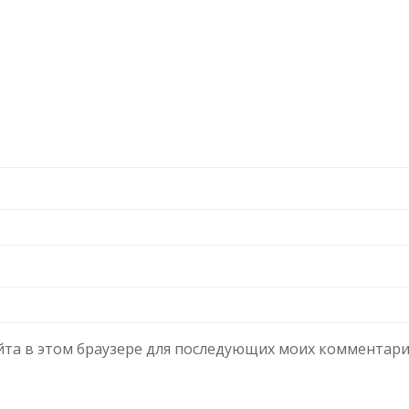
сайта в этом браузере для последующих моих комментари