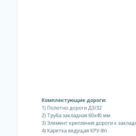
Комплектующие дороги:
1) Полотно дороги Д3/32
2) Труба закладная 60х40 мм
3) Элемент крепления дороги к заклад
4) Каретка ведущая КРУ-8п