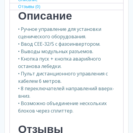
Отзывы (0)
Описание
• Ручное управление для установки
сценического оборудования.
• Ввод CEE-32/5 с фазоинвертором.
• Выводы модульных разъемов.
• Кнопка пуск + кнопка аварийного
останова лебедки.
• Пульт дистанционного управления с
кабелем 6 метров.
• 8 переключателей направлений вверх-
вниз.
• Возможно объединение нескольких
блоков через сплиттер.
Отзывы