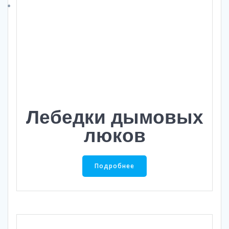
Лебедки дымовых
люков
Подробнее