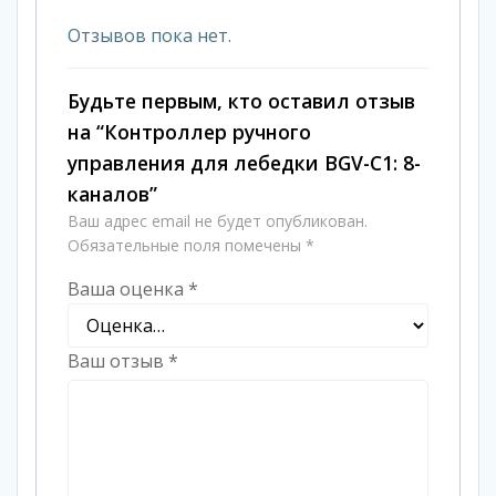
Отзывов пока нет.
Будьте первым, кто оставил отзыв
на “Контроллер ручного
управления для лебедки BGV-C1: 8-
каналов”
Ваш адрес email не будет опубликован.
Обязательные поля помечены
*
Ваша оценка
*
Ваш отзыв
*