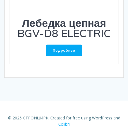
Лебедка цепная
BGV-D8 ELECTRIC
Подробнее
© 2026 СТРОЙЦИРК. Created for free using WordPress and
Colibri