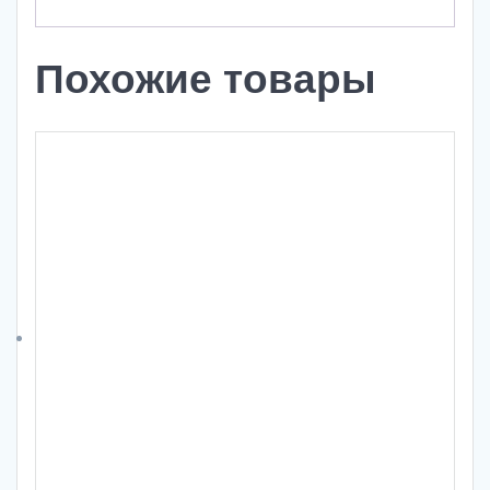
Похожие товары