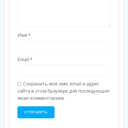
Имя
*
Email
*
Сохранить моё имя, email и адрес
сайта в этом браузере для последующих
моих комментариев.