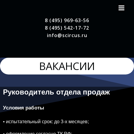
Перейти
к
содержимому
8 (495) 969-63-56
8 (495) 542-17-72
info@scircus.ru
ВАКАНСИИ
Руководитель отдела продаж
Условия работы
• испытательный срок: до 3-х месяцев;
• оформление согласно ТК РФ;