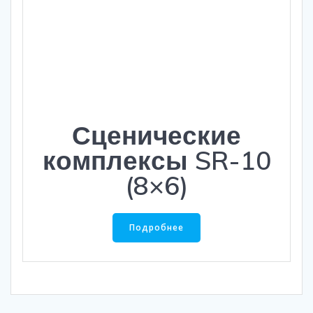
Сценические
комплексы SR-10
(8×6)
Подробнее