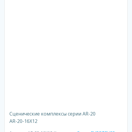
Сценические комплексы серии AR-20
AR-20-16X12