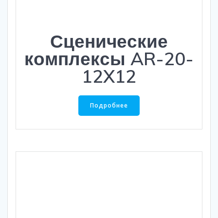
Сценические
комплексы AR-20-
12X12
Подробнее