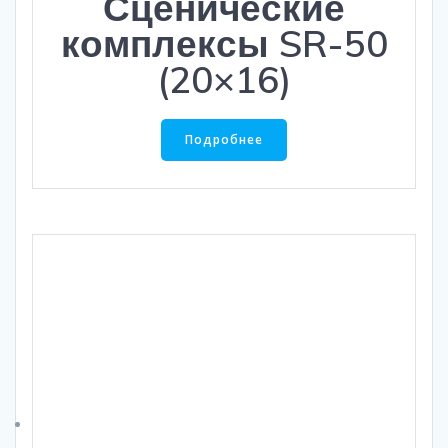
Сценические
комплексы SR-50
(20×16)
Подробнее