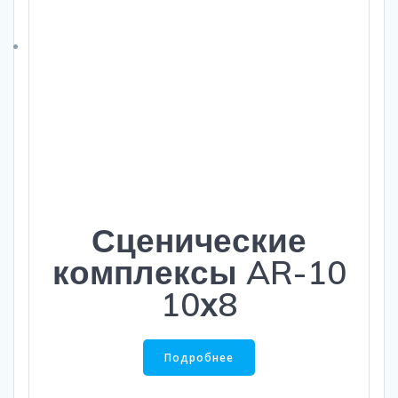
Сценические
комплексы AR-10
10х8
Подробнее