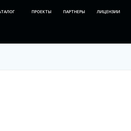
АТАЛОГ
ПРОЕКТЫ
ПАРТНЕРЫ
ЛИЦЕНЗИИ