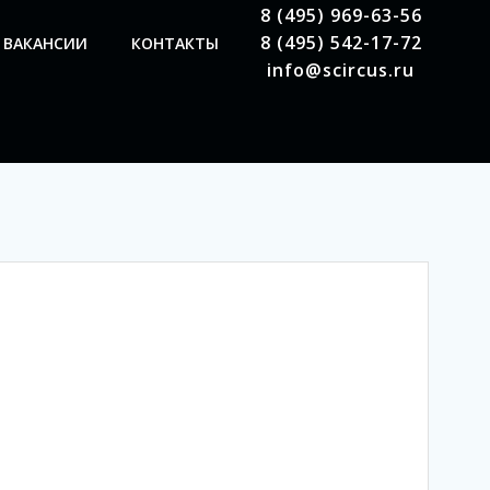
8 (495) 969-63-56
8 (495) 542-17-72
ВАКАНСИИ
КОНТАКТЫ
info@scircus.ru