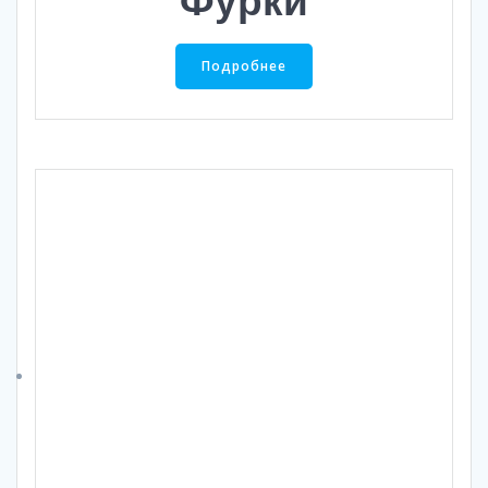
Фурки
Подробнее