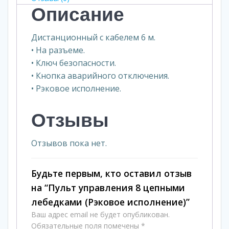
Описание
Дистанционный с кабелем 6 м.
• На разъеме.
• Ключ безопасности.
• Кнопка аварийного отключения.
• Рэковое исполнение.
Отзывы
Отзывов пока нет.
Будьте первым, кто оставил отзыв
на “Пульт управления 8 цепными
лебедками (Рэковое исполнение)”
Ваш адрес email не будет опубликован.
Обязательные поля помечены
*