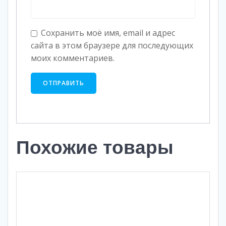
Сохранить моё имя, email и адрес
сайта в этом браузере для последующих
моих комментариев.
Похожие товары