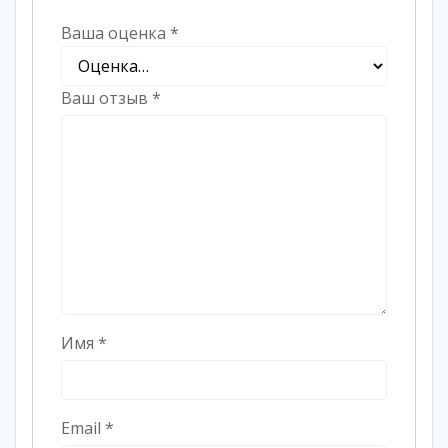
Ваша оценка
*
Ваш отзыв
*
Имя
*
Email
*