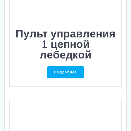
Пульт управления
1 цепной
лебедкой
Подробнее