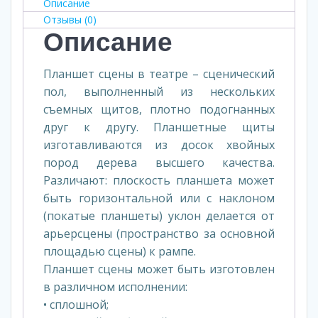
Описание
Отзывы (0)
Описание
Планшет сцены в театре – сценический
пол, выполненный из нескольких
съемных щитов, плотно подогнанных
друг к другу. Планшетные щиты
изготавливаются из досок хвойных
пород дерева высшего качества.
Различают: плоскость планшета может
быть горизонтальной или с наклоном
(покатые планшеты) уклон делается от
арьерсцены (пространство за основной
площадью сцены) к рампе.
Планшет сцены может быть изготовлен
в различном исполнении:
• сплошной;