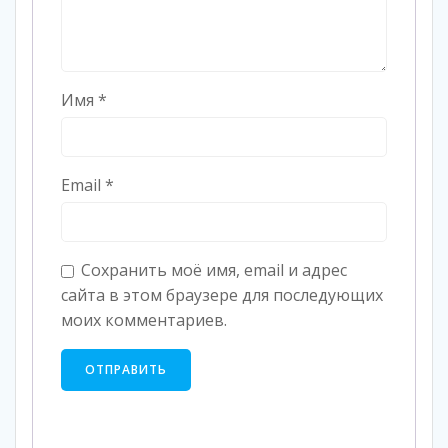
Имя
*
Email
*
Сохранить моё имя, email и адрес
сайта в этом браузере для последующих
моих комментариев.