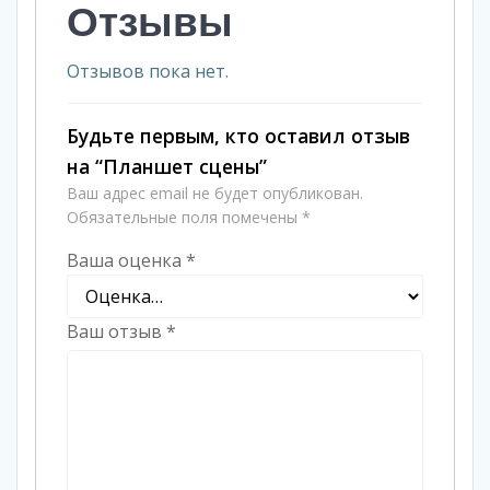
Отзывы
Отзывов пока нет.
Будьте первым, кто оставил отзыв
на “Планшет сцены”
Ваш адрес email не будет опубликован.
Обязательные поля помечены
*
Ваша оценка
*
Ваш отзыв
*