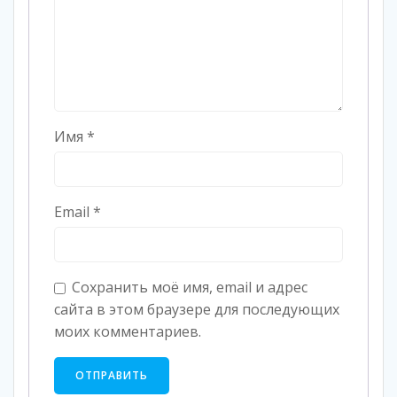
Имя
*
Email
*
Сохранить моё имя, email и адрес
сайта в этом браузере для последующих
моих комментариев.