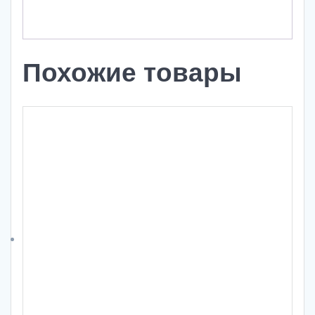
Похожие товары