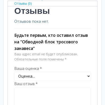
Отзывы (0)
Отзывы
Отзывов пока нет.
Будьте первым, кто оставил отзыв
на “Обводной блок тросового
занавеса”
Ваш адрес email не будет опубликован.
Обязательные поля помечены
*
Ваша оценка
*
Ваш отзыв
*