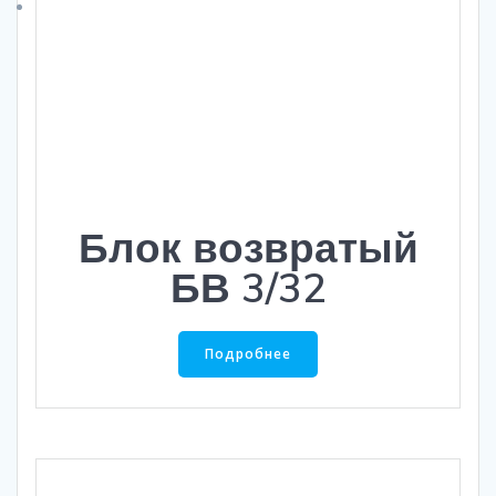
Блок возвратый
БВ 3/32
Подробнее