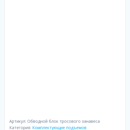
Артикул:
Обводной блок тросового занавеса
Категория:
Комплектующие подъемов