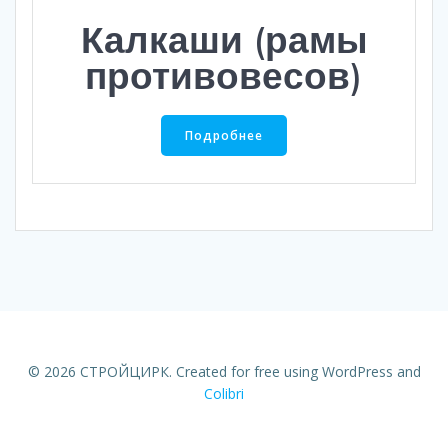
Калкаши (рамы
противовесов)
Подробнее
© 2026 СТРОЙЦИРК. Created for free using WordPress and
Colibri