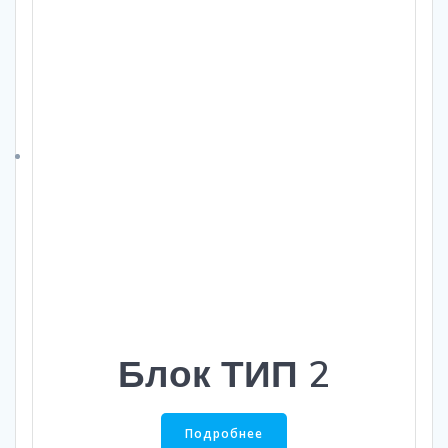
Блок ТИП 2
Подробнее