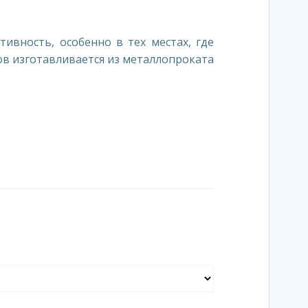
вность, особенно в тех местах, где
ов изготавливается из металлопроката