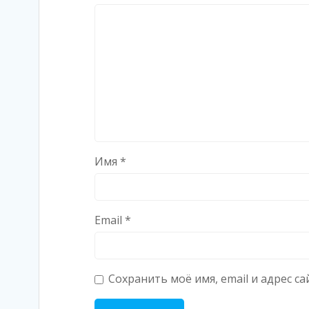
Имя
*
Email
*
Сохранить моё имя, email и адрес 