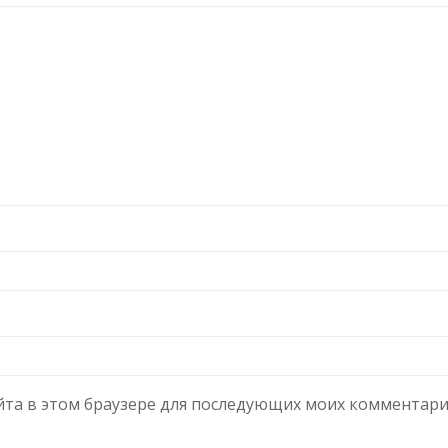
сайта в этом браузере для последующих моих комментари