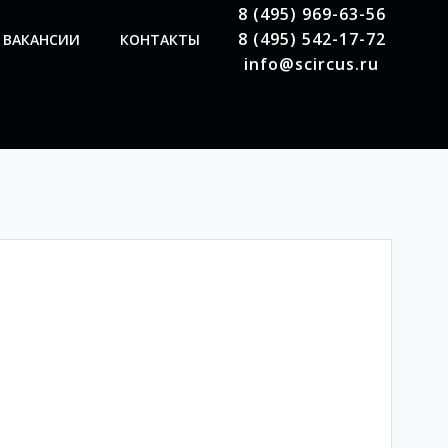
8 (495) 969-63-56
8 (495) 542-17-72
ВАКАНСИИ
КОНТАКТЫ
info@scircus.ru