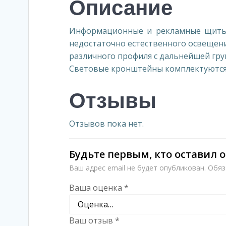
Описание
Информационные и рекламные щиты с
недостаточно естественного освещени
различного профиля с дальнейшей гр
Световые кронштейны комплектуются 
Отзывы
Отзывов пока нет.
Будьте первым, кто оставил 
Ваш адрес email не будет опубликован.
Обяз
Ваша оценка
*
Ваш отзыв
*