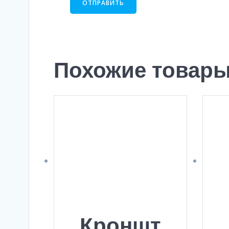
Похожие товар
Кроншт