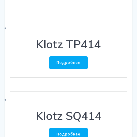
Klotz TP414
Подробнее
Klotz SQ414
Подробнее