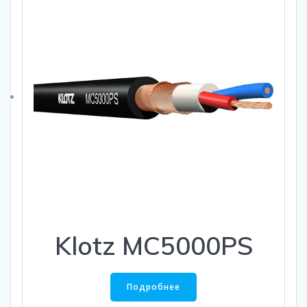
Klotz MC5000PS
Подробнее