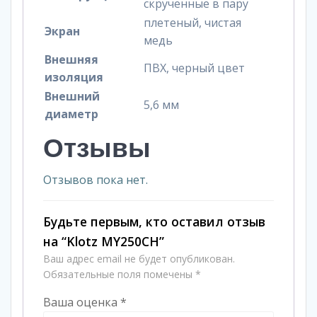
скрученные в пару
плетеный, чистая
Экран
медь
Внешняя
ПВХ, черный цвет
изоляция
Внешний
5,6 мм
диаметр
Отзывы
Отзывов пока нет.
Будьте первым, кто оставил отзыв
на “Klotz MY250CH”
Ваш адрес email не будет опубликован.
Обязательные поля помечены
*
Ваша оценка
*