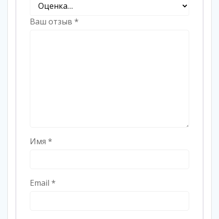
Ваш отзыв
*
Имя
*
Email
*