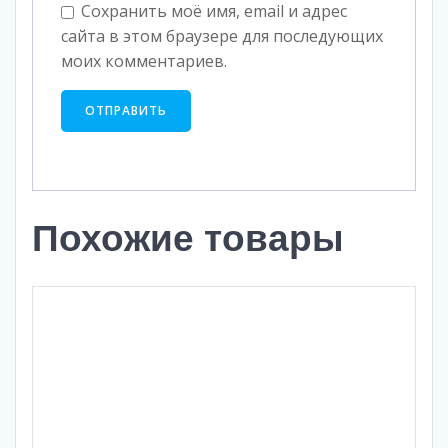
Сохранить моё имя, email и адрес
сайта в этом браузере для последующих
моих комментариев.
Похожие товары