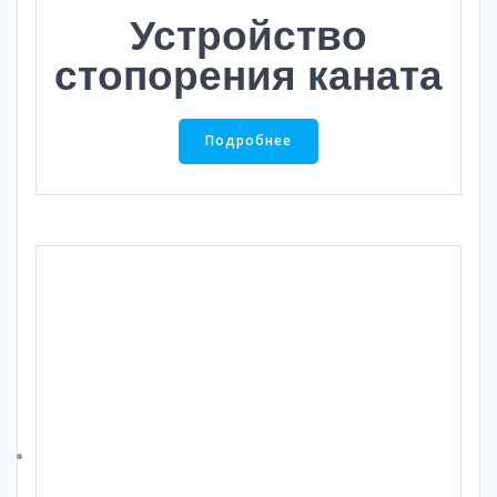
Устройство
стопорения каната
Подробнее