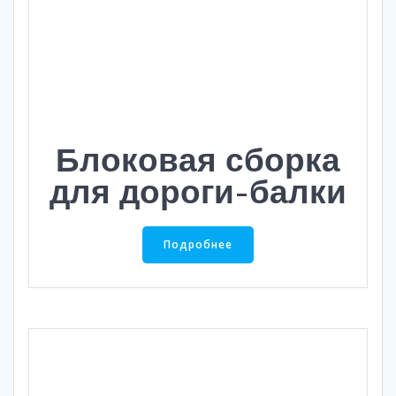
Блоковая сборка
для дороги-балки
Подробнее