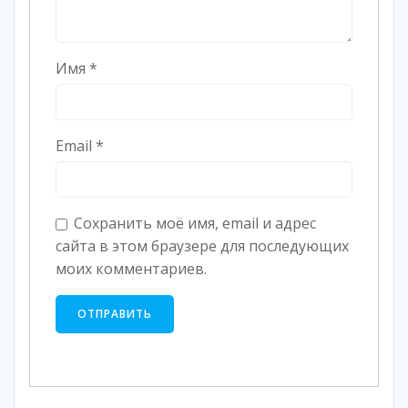
Имя
*
Email
*
Сохранить моё имя, email и адрес
сайта в этом браузере для последующих
моих комментариев.