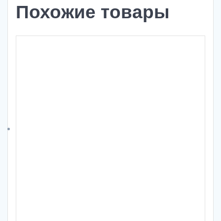
Похожие товары