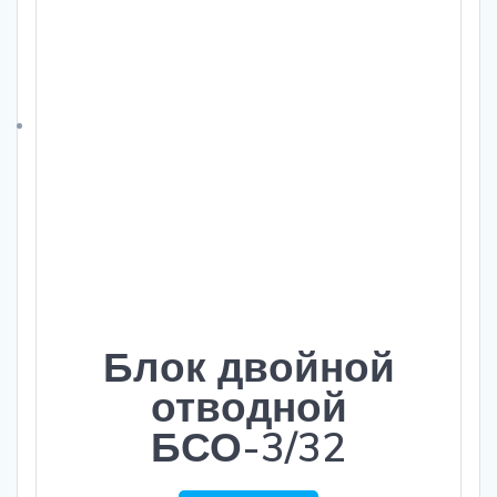
Блок двойной
отводной
БСО-3/32