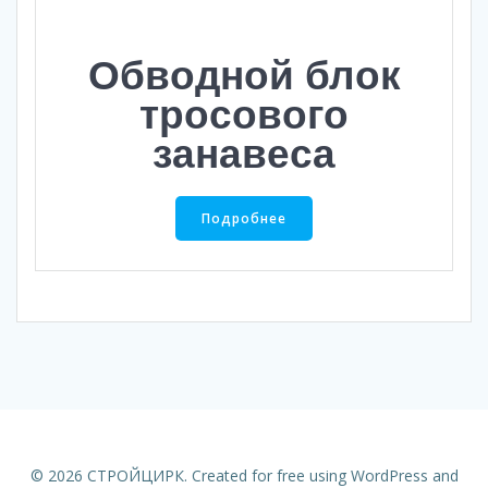
Обводной блок
тросового
занавеса
Подробнее
© 2026 СТРОЙЦИРК. Created for free using WordPress and