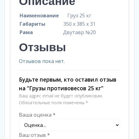
Описание
Наименование
Груз 25 кг
Габариты
350 х 385 х 31
Рама
Двутавр №20
Отзывы
Отзывов пока нет.
Будьте первым, кто оставил отзыв
на “Грузы противовесов 25 кг”
Ваш адрес email не будет опубликован.
Обязательные поля помечены
*
Ваша оценка
*
Ваш отзыв
*