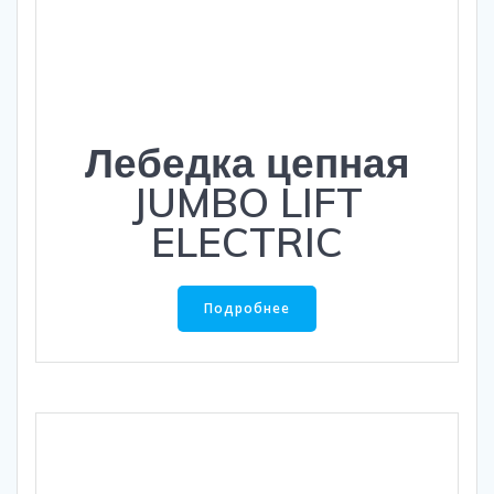
Лебедка цепная
JUMBO LIFT
ELECTRIC
Подробнее