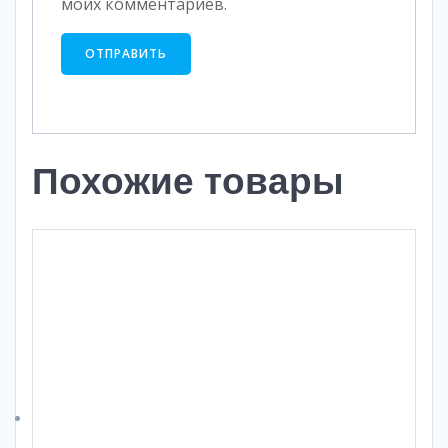
моих комментариев.
Похожие товары