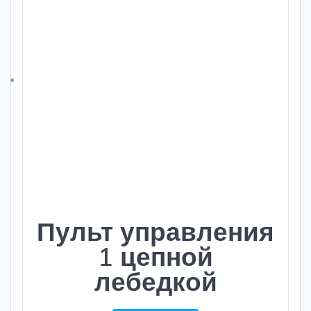
Пульт управления
1 цепной
лебедкой