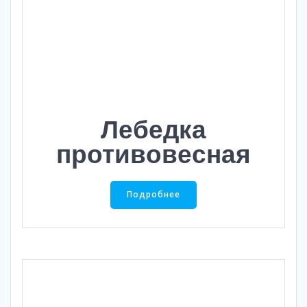
Лебедка
противовесная
Подробнее