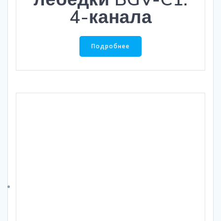
4-канала
Подробнее