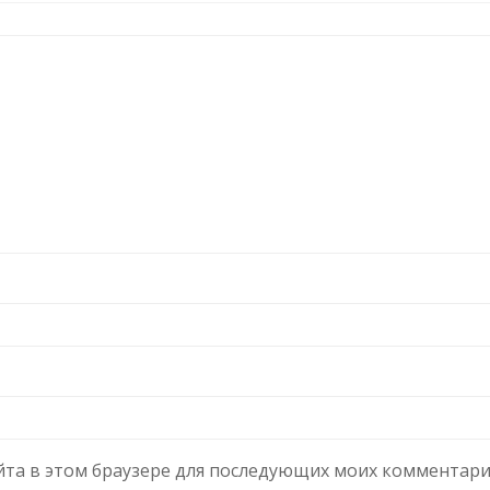
сайта в этом браузере для последующих моих комментари