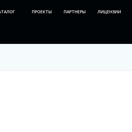
АТАЛОГ
ПРОЕКТЫ
ПАРТНЕРЫ
ЛИЦЕНЗИИ