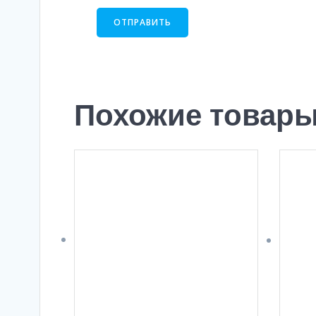
Похожие товар