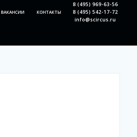
8 (495) 969-63-56
8 (495) 542-17-72
ВАКАНСИИ
КОНТАКТЫ
info@scircus.ru