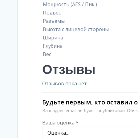
Мощность (AES / Пик.)
Подвес
Разъемы
Высота с лицевой стороны
Ширина
Глубина
Вес
Отзывы
Отзывов пока нет.
Будьте первым, кто оставил о
Ваш адрес email не будет опубликован.
Обяз
Ваша оценка
*