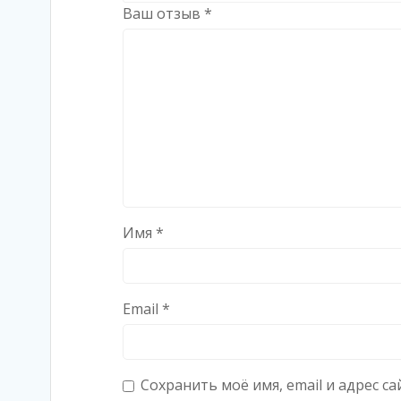
Ваш отзыв
*
Имя
*
Email
*
Сохранить моё имя, email и адрес 