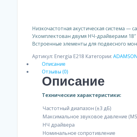
Низкочастотная акустическая система — са
Укомплектован двумя НЧ-драйверами 18″ (K
Встроенные элементы для подвесного монта
Артикул:
Energia E218
Категории:
ADAMSO
Описание
Отзывы (0)
Описание
Технические характеристики:
Частотный диапазон (±3 дБ)
Максимальное звуковое давление (MS
НЧ драйвера
Номинальное сопротивление